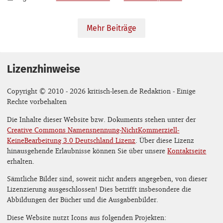
Mehr Beiträge
Lizenzhinweise
Copyright © 2010 - 2026 kritisch-lesen.de Redaktion - Einige
Rechte vorbehalten
Die Inhalte dieser Website bzw. Dokuments stehen unter der
Creative Commons Namensnennung-NichtKommerziell-
KeineBearbeitung 3.0 Deutschland Lizenz
. Über diese Lizenz
hinausgehende Erlaubnisse können Sie über unsere
Kontaktseite
erhalten.
Sämtliche Bilder sind, soweit nicht anders angegeben, von dieser
Lizenzierung ausgeschlossen! Dies betrifft insbesondere die
Abbildungen der Bücher und die Ausgabenbilder.
Diese Website nutzt Icons aus folgenden Projekten: