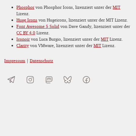
Phosphor
von Phosphor Icons, lizenziert unter der
MIT
Lizenz.
Huge Icons
von Hugeicons, lizenziert unter der MIT Lizenz.
Font Awesome 5 Solid
von Dave Gandy, lizenziert unter der
CC BY 4.0
Lizenz.
Iconoir
von Luca Burgio, lizenziert unter der
MIT
Lizenz.
Clarity
von VMware, lizenziert unter der
MIT
Lizenz.
Impressum
|
Datenschutz