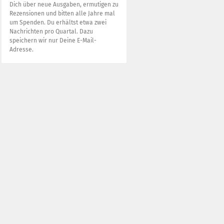
Dich über neue Ausgaben, ermutigen zu
Rezensionen und bitten alle Jahre mal
um Spenden. Du erhältst etwa zwei
Nachrichten pro Quartal. Dazu
speichern wir nur Deine E-Mail-
Adresse.