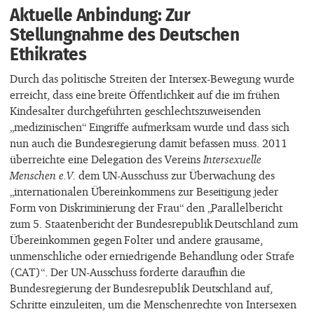
Aktuelle Anbindung: Zur
Stellungnahme des Deutschen
Ethikrates
Durch das politische Streiten der Intersex-Bewegung wurde
erreicht, dass eine breite Öffentlichkeit auf die im frühen
Kindesalter durchgeführten geschlechtszuweisenden
„medizinischen“ Eingriffe aufmerksam wurde und dass sich
nun auch die Bundesregierung damit befassen muss. 2011
überreichte eine Delegation des Vereins
Intersexuelle
Menschen e.V.
dem UN-Ausschuss zur Überwachung des
„internationalen Übereinkommens zur Beseitigung jeder
Form von Diskriminierung der Frau“ den „Parallelbericht
zum 5. Staatenbericht der Bundesrepublik Deutschland zum
Übereinkommen gegen Folter und andere grausame,
unmenschliche oder erniedrigende Behandlung oder Strafe
(CAT)“. Der UN-Ausschuss forderte daraufhin die
Bundesregierung der Bundesrepublik Deutschland auf,
Schritte einzuleiten, um die Menschenrechte von Intersexen