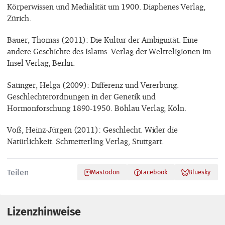
Körperwissen und Medialität um 1900. Diaphenes Verlag,
Zürich.
Bauer, Thomas (2011): Die Kultur der Ambiguität. Eine
andere Geschichte des Islams. Verlag der Weltreligionen im
Insel Verlag, Berlin.
Satinger, Helga (2009): Differenz und Vererbung.
Geschlechterordnungen in der Genetik und
Hormonforschung 1890-1950. Böhlau Verlag, Köln.
Voß, Heinz-Jürgen (2011): Geschlecht. Wider die
Natürlichkeit. Schmetterling Verlag, Stuttgart.
Teilen
Mastodon
Facebook
Bluesky
Lizenzhinweise