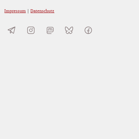
Impressum
|
Datenschutz