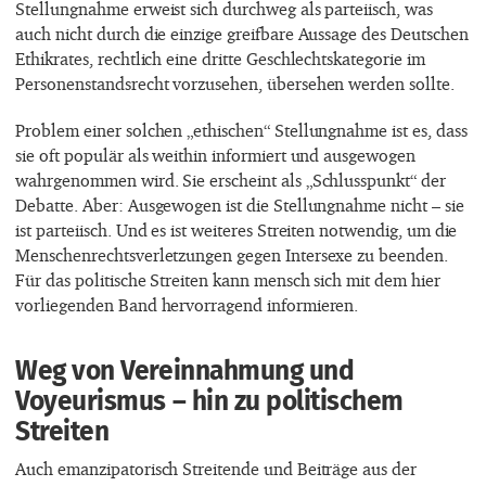
Stellungnahme erweist sich durchweg als parteiisch, was
auch nicht durch die einzige greifbare Aussage des Deutschen
Ethikrates, rechtlich eine dritte Geschlechtskategorie im
Personenstandsrecht vorzusehen, übersehen werden sollte.
Problem einer solchen „ethischen“ Stellungnahme ist es, dass
sie oft populär als weithin informiert und ausgewogen
wahrgenommen wird. Sie erscheint als „Schlusspunkt“ der
Debatte. Aber: Ausgewogen ist die Stellungnahme nicht – sie
ist parteiisch. Und es ist weiteres Streiten notwendig, um die
Menschenrechtsverletzungen gegen Intersexe zu beenden.
Für das politische Streiten kann mensch sich mit dem hier
vorliegenden Band hervorragend informieren.
Weg von Vereinnahmung und
Voyeurismus – hin zu politischem
Streiten
Auch emanzipatorisch Streitende und Beiträge aus der