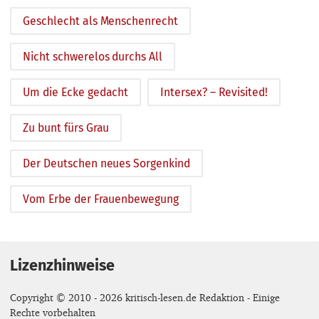
Geschlecht als Menschenrecht
Nicht schwerelos durchs All
Um die Ecke gedacht
Intersex? – Revisited!
Zu bunt fürs Grau
Der Deutschen neues Sorgenkind
Vom Erbe der Frauenbewegung
Lizenzhinweise
Copyright © 2010 - 2026 kritisch-lesen.de Redaktion - Einige
Rechte vorbehalten