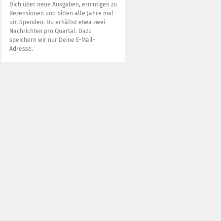
Dich über neue Ausgaben, ermutigen zu
Rezensionen und bitten alle Jahre mal
um Spenden. Du erhältst etwa zwei
Nachrichten pro Quartal. Dazu
speichern wir nur Deine E-Mail-
Adresse.