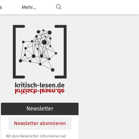
s
Mehr...
Newsletter
Newsletter abonnieren
Mit dem Newsletter informieren wir