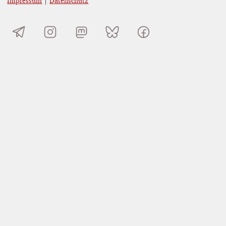
Impressum
|
Datenschutz