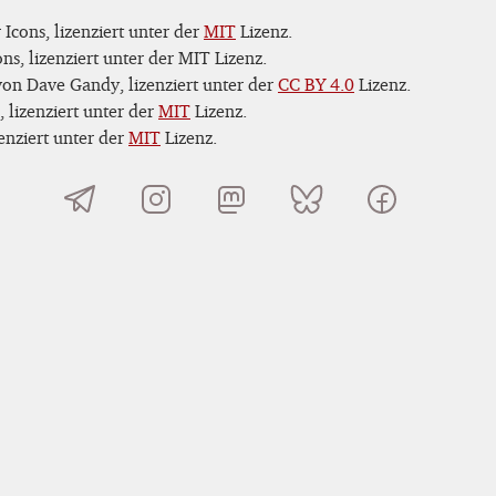
Icons, lizenziert unter der
MIT
Lizenz.
s, lizenziert unter der MIT Lizenz.
on Dave Gandy, lizenziert unter der
CC BY 4.0
Lizenz.
 lizenziert unter der
MIT
Lizenz.
nziert unter der
MIT
Lizenz.