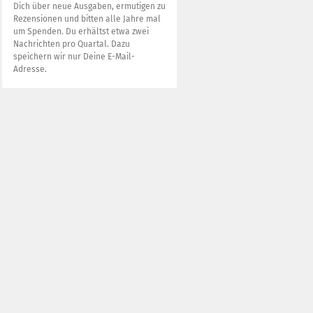
Dich über neue Ausgaben, ermutigen zu
Rezensionen und bitten alle Jahre mal
um Spenden. Du erhältst etwa zwei
Nachrichten pro Quartal. Dazu
speichern wir nur Deine E-Mail-
Adresse.