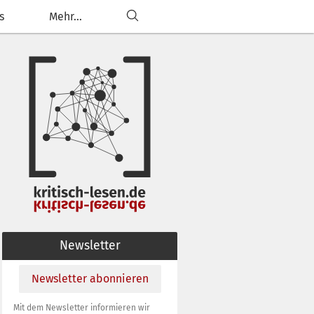
s
Mehr...
Newsletter
Newsletter abonnieren
Mit dem Newsletter informieren wir