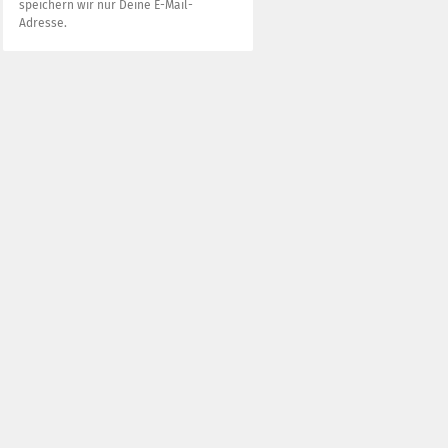
speichern wir nur Deine E-Mail-
Adresse.