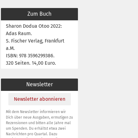
Zum Buch
Sharon Dodua Otoo 2022:
Adas Raum.
S. Fischer Verlag, Frankfurt
a.M.
ISBN: 978 3596299386.
320 Seiten. 14,00 Euro.
Newsletter
Newsletter abonnieren
Mit dem Newsletter informieren wir
Dich über neue Ausgaben, ermutigen zu
Rezensionen und bitten alle Jahre mal
um Spenden. Du erhältst etwa zwei
Nachrichten pro Quartal. Dazu