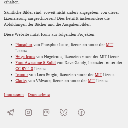
erhalten.
Sämtliche Bilder sind, soweit nicht anders angegeben, von dieser
Lizenzierung ausgeschlossen! Dies betrifft insbesondere die
Abbildungen der Bücher und die Ausgabenbilder.
Diese Website nutzt Icons aus folgenden Projekten:
Phosphor
von Phosphor Icons, lizenziert unter der
MIT
Lizenz.
Huge Icons
von Hugeicons, lizenziert unter der MIT Lizenz.
Font Awesome 5 Solid
von Dave Gandy, lizenziert unter der
CC BY 4.0
Lizenz.
Iconoir
von Luca Burgio, lizenziert unter der
MIT
Lizenz.
Clarity
von VMware, lizenziert unter der
MIT
Lizenz.
Impressum
|
Datenschutz