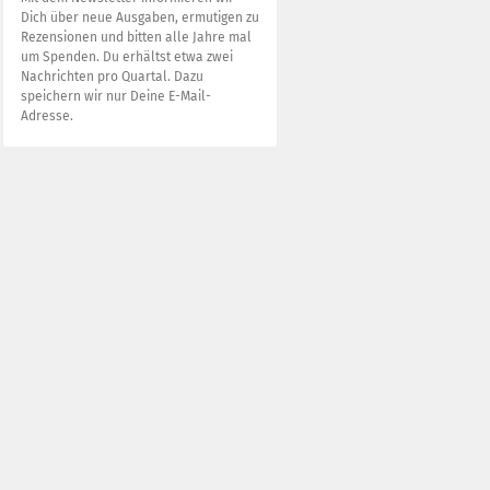
Dich über neue Ausgaben, ermutigen zu
Rezensionen und bitten alle Jahre mal
um Spenden. Du erhältst etwa zwei
Nachrichten pro Quartal. Dazu
speichern wir nur Deine E-Mail-
Adresse.