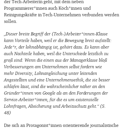
der Tech-Arbeiterin geht, mit dem neben
Programmierer*innen auch Köch*innen und
Reinigungskräfte in Tech-Unternehmen verbunden werden
sollen.
„Dieser breite Begriff der (Tech-)Arbeiter*innen-Klasse
kann Vorteile haben, weil er die Bewegung breit aufstellt:
Jede*r, der lohnabhängig ist, gehört dazu. Es kann aber
auch Nachteile haben, weil die Unterschiede letztlich zu
groß sind: Wenn die einen aus der Managerklasse bloß
Verbesserungen am Unternehmen selbst fordern wie
mehr Diversity, Lohnangleichung unter leitenden
Angestellten und eine Unternehmensethik, die sie besser
schlafen lässt, sind die wahrscheinlicher näher an den
Gründer*innen von Google als an den Forderungen der
Service-Arbeiter*innen, für die es um existenzielle
Lohnfragen, Absicherung und Arbeitsschutz geht.“ (S.
48)
Die sich an Protagonist*innen orientierende journalistische