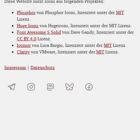
Diese Website nutzt Icons aus folgenden Projekten:
Phosphor
von Phosphor Icons, lizenziert unter der
MIT
Lizenz.
Huge Icons
von Hugeicons, lizenziert unter der MIT Lizenz.
Font Awesome 5 Solid
von Dave Gandy, lizenziert unter der
CC BY 4.0
Lizenz.
Iconoir
von Luca Burgio, lizenziert unter der
MIT
Lizenz.
Clarity
von VMware, lizenziert unter der
MIT
Lizenz.
Impressum
|
Datenschutz