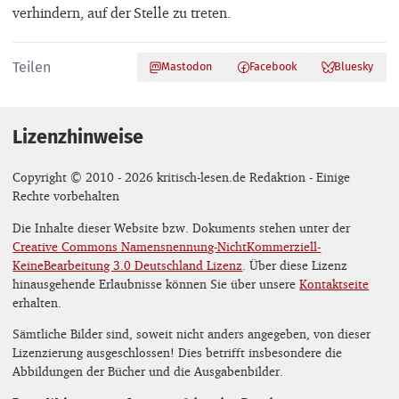
verhindern, auf der Stelle zu treten.
Teilen
Mastodon
Facebook
Bluesky
Lizenzhinweise
Copyright © 2010 - 2026 kritisch-lesen.de Redaktion - Einige
Rechte vorbehalten
Die Inhalte dieser Website bzw. Dokuments stehen unter der
Creative Commons Namensnennung-NichtKommerziell-
KeineBearbeitung 3.0 Deutschland Lizenz
. Über diese Lizenz
hinausgehende Erlaubnisse können Sie über unsere
Kontaktseite
erhalten.
Sämtliche Bilder sind, soweit nicht anders angegeben, von dieser
Lizenzierung ausgeschlossen! Dies betrifft insbesondere die
Abbildungen der Bücher und die Ausgabenbilder.