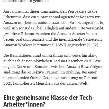
anderen Ländern gefunden.
Ausgangspunkt dieser transnationalen Perspektive ist die
Erkenntnis, dass ein supranational agierender Konzern wie
Amazon nur jenseits nationalstaatlicher Streiks angreifbar ist,
weil sich sonst das Übel lediglich auf andere Orte verschiebt.
„Auf diese Erkenntnis haben die Amazon-Arbeiter*innen
bereits praktisch reagiert und die internationale Vernetzung
Amazon Workers International (AWI) gegründet“ (S. 32).
Die Beschäftigten rund um Krähling sind weiterhin aktiv,
auch nach dessen plötzlichen Tod im Dezember 2020. Wie
eng die Netze und Kontakte zwischen Amazon-Beschäftigten
sind, zeigt das kollektive Trauern um Krähling. Bei einer
internationalen Online-Gedenkveranstaltung im Februar
2021 kondolierten Menschen aus der ganzen Welt.
Eine gemeinsame Klasse der Tech-
Arbeiter*innen?