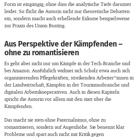
Form ist eingängig, ohne dass die analytische Tiefe darunter
leidet. So flicht die Autorin nicht nur theoretische Debatten
ein, sondern macht auch erhellende Exkurse beispielsweise
zur Praxis des Union Busting.
Aus Perspektive der Kämpfenden –
ohne zu romantisieren
Es geht aber nicht nur um Kämpfe in der Tech-Branche und
bei Amazon. Ausführlich widmet sich Scholz etwa auch sich
organisierenden Pflegekräften, streikenden Arbeiter*innen in
der Landwirtschaft, Kämpfen in der Tourismusbranche und
digitalen Arbeitskooperativen. Auch in diesen Kapiteln
spricht die Autorin vor allem mit den statt über die
Kämpfenden.
Das macht sie stets ohne Paternalismus, ohne zu
romantisieren, sondern auf Augenhöhe. Sie benennt klar
Probleme und spart auch nicht mit Kritik gegen