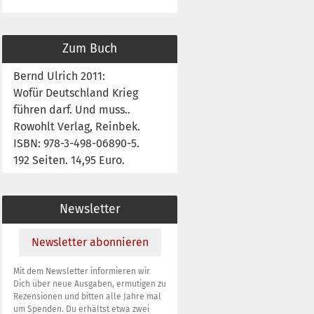
Zum Buch
Bernd Ulrich 2011:
Wofür Deutschland Krieg
führen darf. Und muss..
Rowohlt Verlag, Reinbek.
ISBN: 978-3-498-06890-5.
192 Seiten. 14,95 Euro.
Newsletter
Newsletter abonnieren
Mit dem Newsletter informieren wir
Dich über neue Ausgaben, ermutigen zu
Rezensionen und bitten alle Jahre mal
um Spenden. Du erhältst etwa zwei