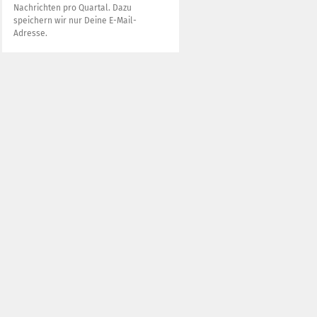
Nachrichten pro Quartal. Dazu
speichern wir nur Deine E-Mail-
Adresse.