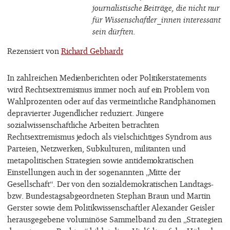
journalistische Beiträge, die nicht nur
für Wissenschaftler_innen interessant
sein dürften.
Rezensiert von
Richard Gebhardt
In zahlreichen Medienberichten oder Politikerstatements
wird Rechtsextremismus immer noch auf ein Problem von
Wahlprozenten oder auf das vermeintliche Randphänomen
depravierter Jugendlicher reduziert. Jüngere
sozialwissenschaftliche Arbeiten betrachten
Rechtsextremismus jedoch als vielschichtiges Syndrom aus
Parteien, Netzwerken, Subkulturen, militanten und
metapolitischen Strategien sowie antidemokratischen
Einstellungen auch in der sogenannten „Mitte der
Gesellschaft“. Der von den sozialdemokratischen Landtags-
bzw. Bundestagsabgeordneten Stephan Braun und Martin
Gerster sowie dem Politikwissenschaftler Alexander Geisler
herausgegebene voluminöse Sammelband zu den „Strategien