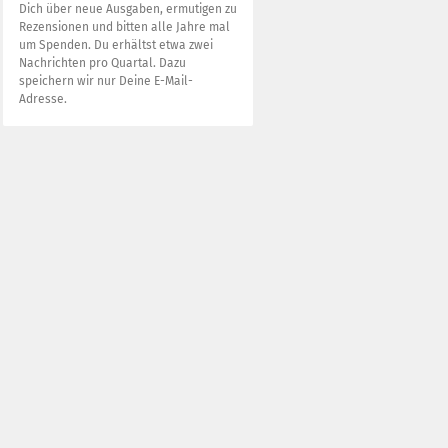
Dich über neue Ausgaben, ermutigen zu
Rezensionen und bitten alle Jahre mal
um Spenden. Du erhältst etwa zwei
Nachrichten pro Quartal. Dazu
speichern wir nur Deine E-Mail-
Adresse.