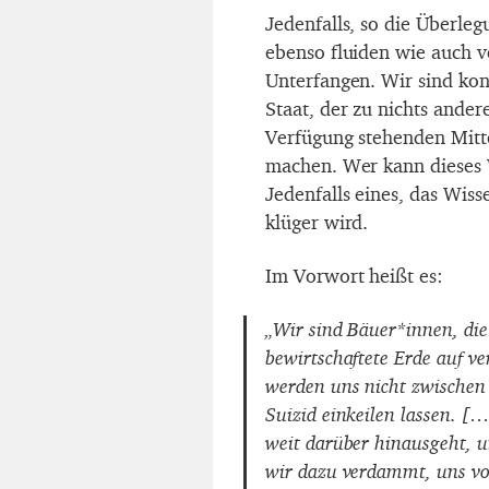
Jedenfalls, so die Überleg
ebenso fluiden wie auch v
Unterfangen. Wir sind kon
Staat, der zu nichts ander
Verfügung stehenden Mitt
machen. Wer kann dieses 
Jedenfalls eines, das Wis
klüger wird.
Im Vorwort heißt es:
„Wir sind Bäuer*innen, die
bewirtschaftete Erde auf v
werden uns nicht zwischen
Suizid einkeilen lassen. 
weit darüber hinausgeht, u
wir dazu verdammt, uns vo