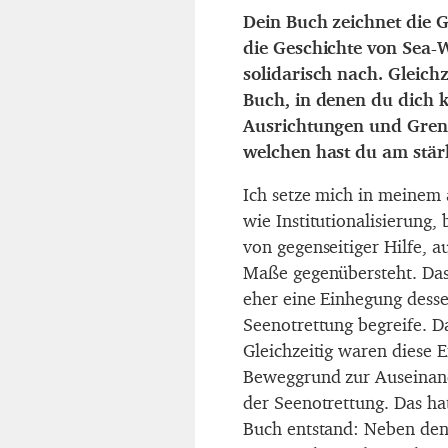
Dein Buch zeichnet die G
die Geschichte von Sea-W
solidarisch nach. Gleichz
Buch, in denen du dich k
Ausrichtungen und Grenz
welchen hast du am stär
Ich setze mich in meinem 
wie Institutionalisierung
von gegenseitiger Hilfe, a
Maße gegenübersteht. Das i
eher eine Einhegung desse
Seenotrettung begreife. D
Gleichzeitig waren diese
Beweggrund zur Auseinand
der Seenotrettung. Das ha
Buch entstand: Neben den