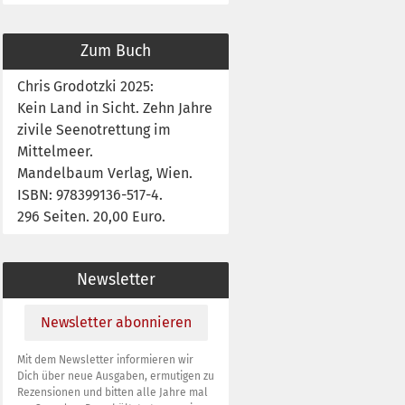
Zum Buch
Chris Grodotzki 2025:
Kein Land in Sicht. Zehn Jahre
zivile Seenotrettung im
Mittelmeer.
Mandelbaum Verlag, Wien.
ISBN: 978399136-517-4.
296 Seiten. 20,00 Euro.
Newsletter
Newsletter abonnieren
Mit dem Newsletter informieren wir
Dich über neue Ausgaben, ermutigen zu
Rezensionen und bitten alle Jahre mal