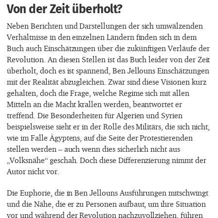
Von der Zeit überholt?
Neben Berichten und Darstellungen der sich umwälzenden
Verhältnisse in den einzelnen Ländern finden sich in dem
Buch auch Einschätzungen über die zukünftigen Verläufe der
Revolution. An diesen Stellen ist das Buch leider von der Zeit
überholt, doch es ist spannend, Ben Jellouns Einschätzungen
mit der Realität abzugleichen. Zwar sind diese Visionen kurz
gehalten, doch die Frage, welche Regime sich mit allen
Mitteln an die Macht krallen werden, beantwortet er
treffend. Die Besonderheiten für Algerien und Syrien
beispielsweise sieht er in der Rolle des Militärs, die sich nicht,
wie im Falle Ägyptens, auf die Seite der Protestierenden
stellen werden – auch wenn dies sicherlich nicht aus
„Volksnähe“ geschah. Doch diese Differenzierung nimmt der
Autor nicht vor.
Die Euphorie, die in Ben Jellouns Ausführungen mitschwingt
und die Nähe, die er zu Personen aufbaut, um ihre Situation
vor und während der Revolution nachzuvollziehen, führen