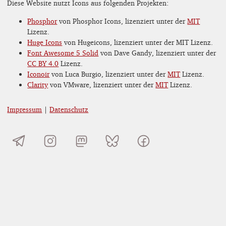
Diese Website nutzt Icons aus folgenden Projekten:
Phosphor
von Phosphor Icons, lizenziert unter der
MIT
Lizenz.
Huge Icons
von Hugeicons, lizenziert unter der MIT Lizenz.
Font Awesome 5 Solid
von Dave Gandy, lizenziert unter der
CC BY 4.0
Lizenz.
Iconoir
von Luca Burgio, lizenziert unter der
MIT
Lizenz.
Clarity
von VMware, lizenziert unter der
MIT
Lizenz.
Impressum
|
Datenschutz