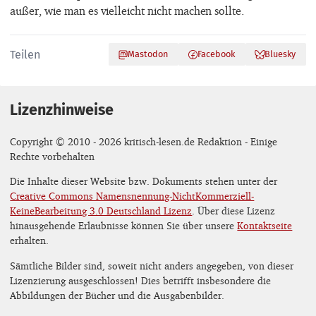
außer, wie man es vielleicht nicht machen sollte.
Teilen
Mastodon
Facebook
Bluesky
Lizenzhinweise
Copyright © 2010 - 2026 kritisch-lesen.de Redaktion - Einige
Rechte vorbehalten
Die Inhalte dieser Website bzw. Dokuments stehen unter der
Creative Commons Namensnennung-NichtKommerziell-
KeineBearbeitung 3.0 Deutschland Lizenz
. Über diese Lizenz
hinausgehende Erlaubnisse können Sie über unsere
Kontaktseite
erhalten.
Sämtliche Bilder sind, soweit nicht anders angegeben, von dieser
Lizenzierung ausgeschlossen! Dies betrifft insbesondere die
Abbildungen der Bücher und die Ausgabenbilder.