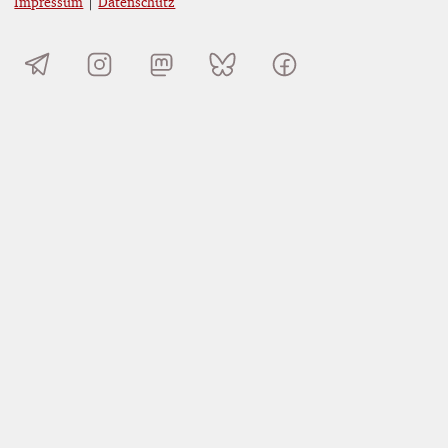
Impressum
|
Datenschutz