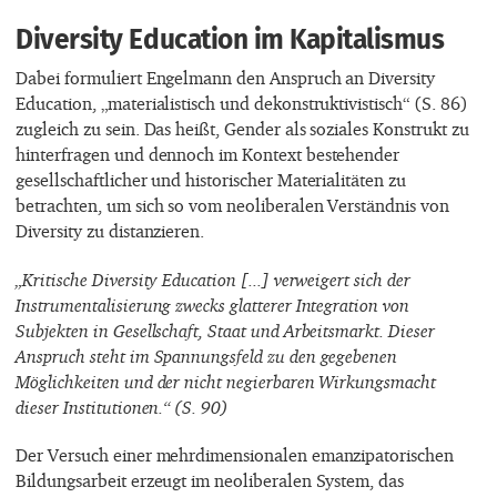
Diversity Education im Kapitalismus
Dabei formuliert Engelmann den Anspruch an Diversity
Education, „materialistisch und dekonstruktivistisch“ (S. 86)
zugleich zu sein. Das heißt, Gender als soziales Konstrukt zu
hinterfragen und dennoch im Kontext bestehender
gesellschaftlicher und historischer Materialitäten zu
betrachten, um sich so vom neoliberalen Verständnis von
Diversity zu distanzieren.
„Kritische Diversity Education [...] verweigert sich der
Instrumentalisierung zwecks glatterer Integration von
Subjekten in Gesellschaft, Staat und Arbeitsmarkt. Dieser
Anspruch steht im Spannungsfeld zu den gegebenen
Möglichkeiten und der nicht negierbaren Wirkungsmacht
dieser Institutionen.“ (S. 90)
Der Versuch einer mehrdimensionalen emanzipatorischen
Bildungsarbeit erzeugt im neoliberalen System, das