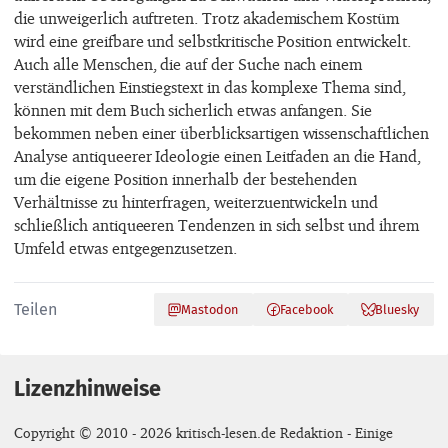
die unweigerlich auftreten. Trotz akademischem Kostüm
wird eine greifbare und selbstkritische Position entwickelt.
Auch alle Menschen, die auf der Suche nach einem
verständlichen Einstiegstext in das komplexe Thema sind,
können mit dem Buch sicherlich etwas anfangen. Sie
bekommen neben einer überblicksartigen wissenschaftlichen
Analyse antiqueerer Ideologie einen Leitfaden an die Hand,
um die eigene Position innerhalb der bestehenden
Verhältnisse zu hinterfragen, weiterzuentwickeln und
schließlich antiqueeren Tendenzen in sich selbst und ihrem
Umfeld etwas entgegenzusetzen.
Teilen
Mastodon
Facebook
Bluesky
Lizenzhinweise
Copyright © 2010 - 2026 kritisch-lesen.de Redaktion - Einige