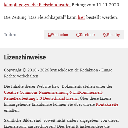
kämpft gegen die Fleischindustrie.
Beitrag vom 11.11.2020.
Die Zeitung "Das Fleischkapital" kann
hier
bestellt werden.
Teilen
Mastodon
Facebook
Bluesky
Lizenzhinweise
Copyright © 2010 - 2026 kritisch-lesen.de Redaktion - Einige
Rechte vorbehalten
Die Inhalte dieser Website bzw. Dokuments stehen unter der
Creative Commons Namensnennung-NichtKommerziell-
KeineBearbeitung 3.0 Deutschland Lizenz
. Über diese Lizenz
hinausgehende Erlaubnisse können Sie über unsere
Kontaktseite
erhalten.
Sämtliche Bilder sind, soweit nicht anders angegeben, von dieser
Lizenzierung ausgeschlossen! Dies betrifft insbesondere die