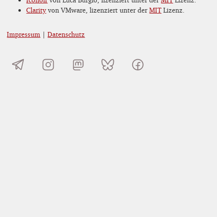
Clarity
von VMware, lizenziert unter der
MIT
Lizenz.
Impressum
|
Datenschutz