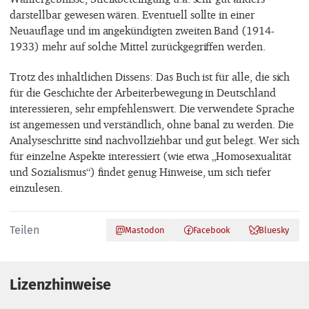
darstellbar gewesen wären. Eventuell sollte in einer
Neuauflage und im angekündigten zweiten Band (1914-
1933) mehr auf solche Mittel zurückgegriffen werden.
Trotz des inhaltlichen Dissens: Das Buch ist für alle, die sich
für die Geschichte der Arbeiterbewegung in Deutschland
interessieren, sehr empfehlenswert. Die verwendete Sprache
ist angemessen und verständlich, ohne banal zu werden. Die
Analyseschritte sind nachvollziehbar und gut belegt. Wer sich
für einzelne Aspekte interessiert (wie etwa „Homosexualität
und Sozialismus“) findet genug Hinweise, um sich tiefer
einzulesen.
Teilen
Mastodon
Facebook
Bluesky
Lizenzhinweise