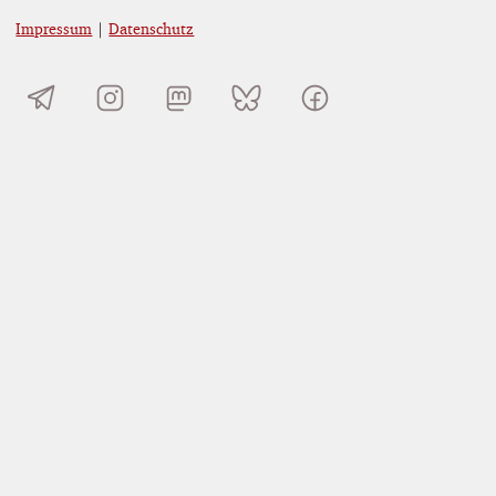
Impressum
|
Datenschutz