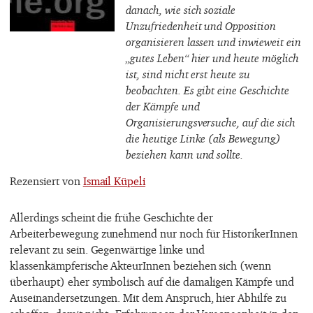
danach, wie sich soziale
Unzufriedenheit und Opposition
organisieren lassen und inwieweit ein
„gutes Leben“ hier und heute möglich
ist, sind nicht erst heute zu
beobachten. Es gibt eine Geschichte
der Kämpfe und
Organisierungsversuche, auf die sich
die heutige Linke (als Bewegung)
beziehen kann und sollte.
Rezensiert von
Ismail Küpeli
Allerdings scheint die frühe Geschichte der
Arbeiterbewegung zunehmend nur noch für HistorikerInnen
relevant zu sein. Gegenwärtige linke und
klassenkämpferische AkteurInnen beziehen sich (wenn
überhaupt) eher symbolisch auf die damaligen Kämpfe und
Auseinandersetzungen. Mit dem Anspruch, hier Abhilfe zu