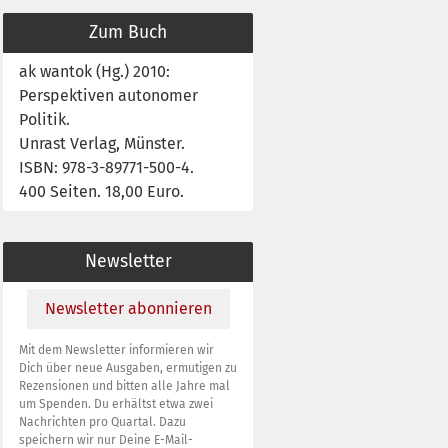
Zum Buch
ak wantok (Hg.) 2010:
Perspektiven autonomer
Politik.
Unrast Verlag, Münster.
ISBN: 978-3-89771-500-4.
400 Seiten. 18,00 Euro.
Newsletter
Newsletter abonnieren
Mit dem Newsletter informieren wir
Dich über neue Ausgaben, ermutigen zu
Rezensionen und bitten alle Jahre mal
um Spenden. Du erhältst etwa zwei
Nachrichten pro Quartal. Dazu
speichern wir nur Deine E-Mail-