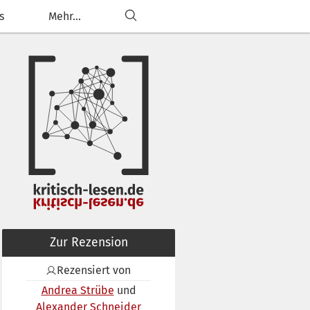
s
Mehr...
Zur Rezension
Rezensiert von
Andrea Strübe
Alexander Schneider