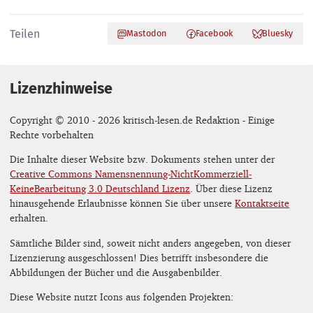
Teilen
Mastodon
Facebook
Bluesky
Lizenzhinweise
Copyright © 2010 - 2026 kritisch-lesen.de Redaktion - Einige
Rechte vorbehalten
Die Inhalte dieser Website bzw. Dokuments stehen unter der
Creative Commons Namensnennung-NichtKommerziell-
KeineBearbeitung 3.0 Deutschland Lizenz
. Über diese Lizenz
hinausgehende Erlaubnisse können Sie über unsere
Kontaktseite
erhalten.
Sämtliche Bilder sind, soweit nicht anders angegeben, von dieser
Lizenzierung ausgeschlossen! Dies betrifft insbesondere die
Abbildungen der Bücher und die Ausgabenbilder.
Diese Website nutzt Icons aus folgenden Projekten: