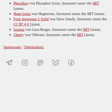
Phosphor
von Phosphor Icons, lizenziert unter der
MIT
Lizenz.
Huge Icons
von Hugeicons, lizenziert unter der MIT Lizenz.
Font Awesome 5 Solid
von Dave Gandy, lizenziert unter der
CC BY 4.0
Lizenz.
Iconoir
von Luca Burgio, lizenziert unter der
MIT
Lizenz.
Clarity
von VMware, lizenziert unter der
MIT
Lizenz.
Impressum
|
Datenschutz