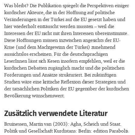
Was bleibt? Die Publikation spiegelt die Perspektiven einiger
kurdischer Akteure, die in der Hoffnung auf politische
Veränderungen in der Türkei auf die EU gesetzt haben und
hier wiederholt enttäuscht werden mussten – weil die
Interessen der EU nicht mit ihren Interessen übereinstimmte.
Diese Hoffnungen müssen inzwischen angesichts der EU-
Krise (und dem Machtgewinn der Türkei) zunehmend
aussichtslos erscheinen. Für die deutschsprachigen
LeserInnen lässt sich Kesen insofern empfehlen, weil er die
kurdischen Debatten zugänglich macht und die politischen
Forderungen und Ansätze strukturiert. Bei zukünftigen
Studien wäre eine kritische Reflexion dieser Strategien und
der tatsächlichen Politiken der EU gegenüber der kurdischen
Bevölkerung wünschenswert.
Zusätzlich verwendete Literatur
Bruinessen, Martin van (2003): Agha, Scheich und Staat.
Politik und Gesellschaft Kurdistans: Berlin: edition Parabolis.