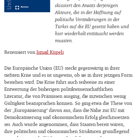
skizziert den Ansatz derjenigen
Akteure, die in der Hoffnung auf
politische Veränderungen in der
Türkei auf die EU gesetzt haben und
hier wiederholt enttäuscht werden
mussten.
Rezensiert von
Ismail Küpeli
Die Europäische Union (EU) steckt gegenwärtig in ihrer
tiefsten Krise und es ist ungewiss, ob sie in ihrer jetzigen Form
bestehen wird. Die Krise führt auch teilweise zu einer
Entwertung der bisherigen politikwissenschaftlichen
Literatur, die von Prämissen ausging, die inzwischen wenig
Gültigkeit beanspruchen können. So ging etwa die These von
der „Europäisierung“ davon aus, dass die Nähe zur EU mit
Demokratisierung und ökonomischem Erfolg gleichzusetzen
sei. Auch wurde angenommen, dass Staaten bereit wären,
ihre politischen und ökonomischen Strukturen grundlegend