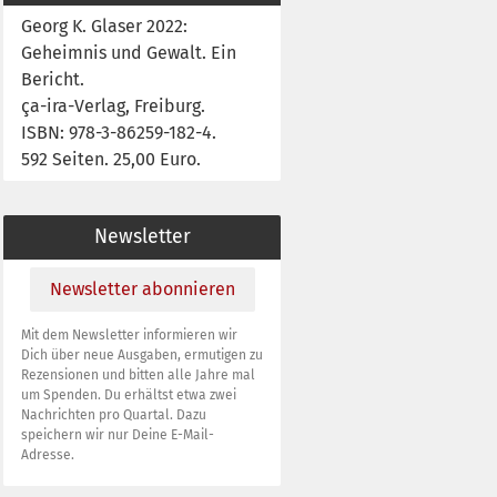
Georg K. Glaser 2022:
Geheimnis und Gewalt. Ein
Bericht.
ça-ira-Verlag, Freiburg.
ISBN: 978-3-86259-182-4.
592 Seiten. 25,00 Euro.
Newsletter
Newsletter abonnieren
Mit dem Newsletter informieren wir
Dich über neue Ausgaben, ermutigen zu
Rezensionen und bitten alle Jahre mal
um Spenden. Du erhältst etwa zwei
Nachrichten pro Quartal. Dazu
speichern wir nur Deine E-Mail-
Adresse.