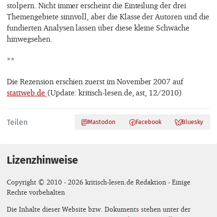
stolpern. Nicht immer erscheint die Einteilung der drei
Themengebiete sinnvoll, aber die Klasse der Autoren und die
fundierten Analysen lassen über diese kleine Schwäche
hinwegsehen.
**
Die Rezension erschien zuerst im November 2007 auf
stattweb.de
(Update: kritisch-lesen.de, ast, 12/2010)
Teilen
Mastodon
Facebook
Bluesky
Lizenzhinweise
Copyright © 2010 - 2026 kritisch-lesen.de Redaktion - Einige
Rechte vorbehalten
Die Inhalte dieser Website bzw. Dokuments stehen unter der