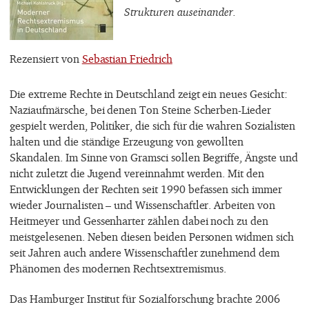
Strukturen auseinander.
Rezensiert von
Sebastian Friedrich
Die extreme Rechte in Deutschland zeigt ein neues Gesicht:
Naziaufmärsche, bei denen Ton Steine Scherben-Lieder
gespielt werden, Politiker, die sich für die wahren Sozialisten
halten und die ständige Erzeugung von gewollten
Skandalen. Im Sinne von Gramsci sollen Begriffe, Ängste und
nicht zuletzt die Jugend vereinnahmt werden. Mit den
Entwicklungen der Rechten seit 1990 befassen sich immer
wieder Journalisten – und Wissenschaftler. Arbeiten von
Heitmeyer und Gessenharter zählen dabei noch zu den
meistgelesenen. Neben diesen beiden Personen widmen sich
seit Jahren auch andere Wissenschaftler zunehmend dem
Phänomen des modernen Rechtsextremismus.
Das Hamburger Institut für Sozialforschung brachte 2006