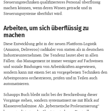
Steuerungstechniken qualifizierteres Personal überflüssig
machen können, wenn deren Wissen getrackt und in
Steuerungssysteme überführt wird.
Arbeiten, um sich überflüssig zu
machen
Diese Entwicklung geht in der neuen Plattform-Logistik
(Amazon, Deliveroo) radikaler von statten als in deutschen
Industrieunternehmen. Die Tendenz lautet aber in allen
Fällen: das Management ist immer weniger auf Fachwissen
und soziale Bindungen von Arbeitskräften angewiesen,
sondern kann mit einem Set an vorgegebenen Techniken den
Arbeitsprozess orchestrieren, prüfen und in Teilen auch
automatisieren.
Schaupps Buch bleibt nicht bei der Beschreibung dieser
Vorgänge stehen, sondern systematisiert sie mit Blick auf
Klassenverhältnisse. Als „kybernetische Proletarisierung“