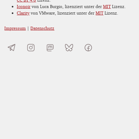
Iconoir
von Luca Burgio, lizenziert unter der
MIT
Lizenz.
Clarity
von VMware, lizenziert unter der
MIT
Lizenz.
Impressum
|
Datenschutz