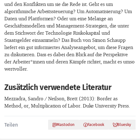
und den Konflikten um sie die Rede ist. Geht es um
algorithmische Arbeitssteuerung? Um Automatisierung? Um
Daten und Plattformen? Oder um eine Melange an
Geschäftsmodellen und Management-Strategien, die unter
dem Stichwort der Technologie Risikokapital und
Staatsgelder einsammeln? Das Buch von Simon Schaupp
liefert ein gut informiertes Analyseangebot, um diese Fragen
zu diskutieren. Dass es dabei den Blick auf die Perspektive
der Arbeiter*innen und deren Kämpfe richtet, macht es umso
wertvoller.
Zusätzlich verwendete Literatur
Mezzadra, Sandro / Neilson, Brett (2013): Border as
Method, or, Multiplication of Labor. Duke University Press.
Teilen
Mastodon
Facebook
Bluesky