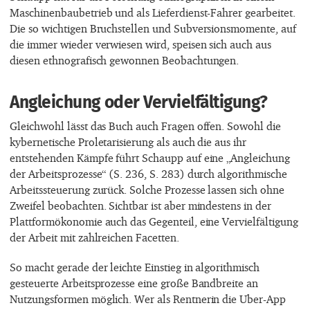
Maschinenbaubetrieb und als Lieferdienst-Fahrer gearbeitet.
Die so wichtigen Bruchstellen und Subversionsmomente, auf
die immer wieder verwiesen wird, speisen sich auch aus
diesen ethnografisch gewonnen Beobachtungen.
Angleichung oder Vervielfältigung?
Gleichwohl lässt das Buch auch Fragen offen. Sowohl die
kybernetische Proletarisierung als auch die aus ihr
entstehenden Kämpfe führt Schaupp auf eine „Angleichung
der Arbeitsprozesse“ (S. 236, S. 283) durch algorithmische
Arbeitssteuerung zurück. Solche Prozesse lassen sich ohne
Zweifel beobachten. Sichtbar ist aber mindestens in der
Plattformökonomie auch das Gegenteil, eine Vervielfältigung
der Arbeit mit zahlreichen Facetten.
So macht gerade der leichte Einstieg in algorithmisch
gesteuerte Arbeitsprozesse eine große Bandbreite an
Nutzungsformen möglich. Wer als Rentnerin die Uber-App