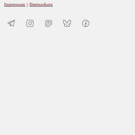
Impressum
|
Datenschutz