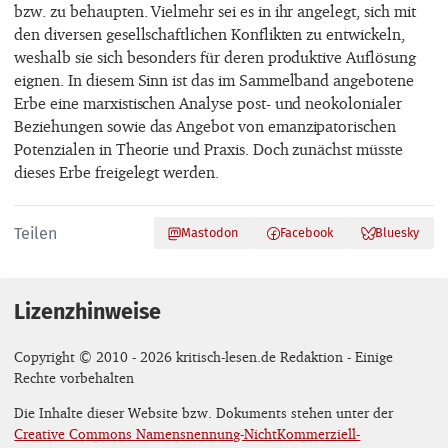
bzw. zu behaupten. Vielmehr sei es in ihr angelegt, sich mit
den diversen gesellschaftlichen Konflikten zu entwickeln,
weshalb sie sich besonders für deren produktive Auflösung
eignen. In diesem Sinn ist das im Sammelband angebotene
Erbe eine marxistischen Analyse post- und neokolonialer
Beziehungen sowie das Angebot von emanzipatorischen
Potenzialen in Theorie und Praxis. Doch zunächst müsste
dieses Erbe freigelegt werden.
Teilen
Mastodon
Facebook
Bluesky
Lizenzhinweise
Copyright © 2010 - 2026 kritisch-lesen.de Redaktion - Einige
Rechte vorbehalten
Die Inhalte dieser Website bzw. Dokuments stehen unter der
Creative Commons Namensnennung-NichtKommerziell-