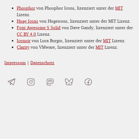
Phosphor
von Phosphor Icons, lizenziert unter der
MIT
Lizenz.
Huge Icons
von Hugeicons, lizenziert unter der MIT Lizenz.
Font Awesome 5 Solid
von Dave Gandy, lizenziert unter der
CC BY 4.0
Lizenz.
Iconoir
von Luca Burgio, lizenziert unter der
MIT
Lizenz.
Clarity
von VMware, lizenziert unter der
MIT
Lizenz.
Impressum
|
Datenschutz