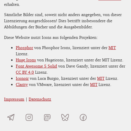
erhalten.
Sämtliche Bilder sind, soweit nicht anders angegeben, von dieser
Lizenzierung ausgeschlossen! Dies betrifft insbesondere die
Abbildungen der Bücher und die Ausgabenbilder.
Diese Website nutzt Icons aus folgenden Projekten:
Phosphor
von Phosphor Icons, lizenziert unter der
MIT
Lizenz.
Huge Icons
von Hugeicons, lizenziert unter der MIT Lizenz.
Font Awesome 5 Solid
von Dave Gandy, lizenziert unter der
CC BY 4.0
Lizenz.
Iconoir
von Luca Burgio, lizenziert unter der
MIT
Lizenz.
Clarity
von VMware, lizenziert unter der
MIT
Lizenz.
Impressum
|
Datenschutz