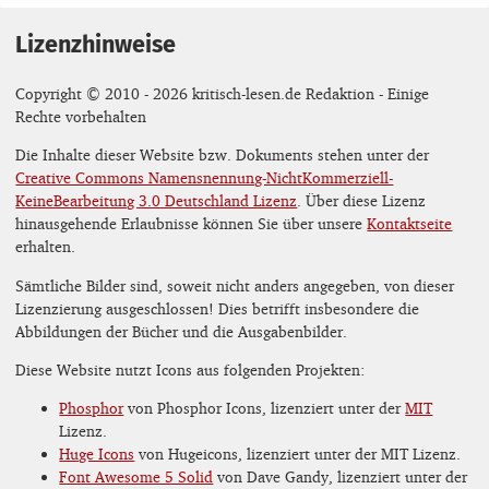
Lizenzhinweise
Copyright © 2010 - 2026 kritisch-lesen.de Redaktion - Einige
Rechte vorbehalten
Die Inhalte dieser Website bzw. Dokuments stehen unter der
Creative Commons Namensnennung-NichtKommerziell-
KeineBearbeitung 3.0 Deutschland Lizenz
. Über diese Lizenz
hinausgehende Erlaubnisse können Sie über unsere
Kontaktseite
erhalten.
Sämtliche Bilder sind, soweit nicht anders angegeben, von dieser
Lizenzierung ausgeschlossen! Dies betrifft insbesondere die
Abbildungen der Bücher und die Ausgabenbilder.
Diese Website nutzt Icons aus folgenden Projekten:
Phosphor
von Phosphor Icons, lizenziert unter der
MIT
Lizenz.
Huge Icons
von Hugeicons, lizenziert unter der MIT Lizenz.
Font Awesome 5 Solid
von Dave Gandy, lizenziert unter der