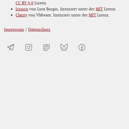
CC BY 4.0
Lizenz.
Iconoir
von Luca Burgio, lizenziert unter der
MIT
Lizenz.
Clarity
von VMware, lizenziert unter der
MIT
Lizenz.
Impressum
|
Datenschutz