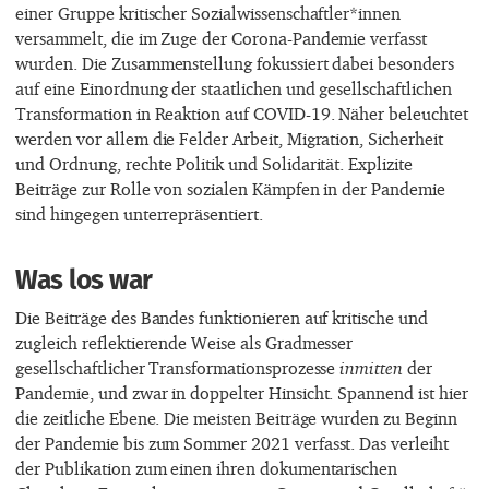
einer Gruppe kritischer Sozialwissenschaftler*innen
versammelt, die im Zuge der Corona-Pandemie verfasst
wurden. Die Zusammenstellung fokussiert dabei besonders
auf eine Einordnung der staatlichen und gesellschaftlichen
Transformation in Reaktion auf COVID-19. Näher beleuchtet
werden vor allem die Felder Arbeit, Migration, Sicherheit
und Ordnung, rechte Politik und Solidarität. Explizite
Beiträge zur Rolle von sozialen Kämpfen in der Pandemie
sind hingegen unterrepräsentiert.
Was los war
Die Beiträge des Bandes funktionieren auf kritische und
zugleich reflektierende Weise als Gradmesser
gesellschaftlicher Transformationsprozesse
inmitten
der
Pandemie, und zwar in doppelter Hinsicht. Spannend ist hier
die zeitliche Ebene. Die meisten Beiträge wurden zu Beginn
der Pandemie bis zum Sommer 2021 verfasst. Das verleiht
der Publikation zum einen ihren dokumentarischen