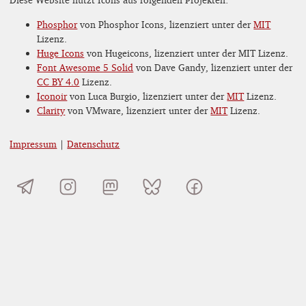
Phosphor
von Phosphor Icons, lizenziert unter der
MIT
Lizenz.
Huge Icons
von Hugeicons, lizenziert unter der MIT Lizenz.
Font Awesome 5 Solid
von Dave Gandy, lizenziert unter der
CC BY 4.0
Lizenz.
Iconoir
von Luca Burgio, lizenziert unter der
MIT
Lizenz.
Clarity
von VMware, lizenziert unter der
MIT
Lizenz.
Impressum
|
Datenschutz