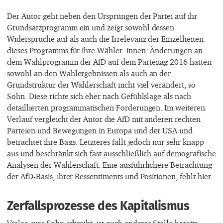
Der Autor geht neben den Ursprüngen der Partei auf ihr
Grundsatzprogramm ein und zeigt sowohl dessen
Widersprüche auf als auch die Irrelevanz der Einzelheiten
dieses Programms für ihre Wähler_innen: Änderungen an
dem Wahlprogramm der AfD auf dem Parteitag 2016 hätten
sowohl an den Wahlergebnissen als auch an der
Grundstruktur der Wählerschaft nicht viel verändert, so
Sohn. Diese richte sich eher nach Gefühlslage als nach
detaillierten programmatischen Forderungen. Im weiteren
Verlauf vergleicht der Autor die AfD mit anderen rechten
Parteien und Bewegungen in Europa und der USA und
betrachtet ihre Basis. Letzteres fällt jedoch nur sehr knapp
aus und beschränkt sich fast ausschließlich auf demografische
Analysen der Wählerschaft. Eine ausführlichere Betrachtung
der AfD-Basis, ihrer Ressentiments und Positionen, fehlt hier.
Zerfallsprozesse des Kapitalismus