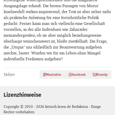
Ausgangslage erkauft. Die besten Passagen von Morus‘
Inselmodell wirken inspirierend, der Text ist aber sicher nicht
als praktische Anleitung für eine fortschrittliche Politik
gedacht. Ferner kann man sich vielleicht eine Gesellschaft
vorstellen, in der alle Individuen wie Zahnräder
ineinandergreifen, ob sie aber möglich beziehungsweise
überhaupt wünschenswert ist, bleibt zweifelhaft. Die Frage,
die „Utopia“ uns schließlich zur Beantwortung aufgeben
möchte, lautet: Würden wir für ein Leben ohne Mangel
individuelle Freiheiten aufgeben?
Teilen
Mastodon
Facebook
Bluesky
Lizenzhinweise
Copyright © 2010 - 2026 kritisch-lesen.de Redaktion - Einige
Rechte vorbehalten