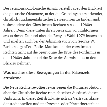
Der religionssoziologische Ansatz verstellt aber den Blick auf
die politische Ökonomie, in der die Grundlagen erstarkender,
christlich-fundamentalistischer Bewegungen zu finden sind,
insbesondere der Christlichen Rechten seit den 1960er
Jahren. Denn diese traten ihren Siegeszug von Kalifornien
aus in dieser Zeit und über die Reagan-Wahl 1979 hinaus an
und spielten auch bei der Administration von George W.
Bush eine größere Rolle. Man kommt der christlichen
Rechten nicht auf die Spur, ohne die Krise des Fordismus in
den 1960er Jahren und die Krise des Sozialstaates in den
Blick zu nehmen.
Was machte diese Bewegungen in der Krisenzeit
attraktiv?
Die Neue Rechte revoltiert zwar gegen die Kulturrevolution,
aber die Christliche Rechte ist auch selber Ausdruck dieses
Umbruchs. In dieser Zeit drückt sie sich als Vertrauenskrise
der traditionellen und mit Priester- oder Pfarrerhierarchien