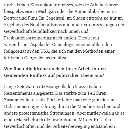
fordistischen Klassenkompromisses, wie die Arbeiterklasse
beispielsweise in Michigan oder die Automobilarbeiter in
Detroit und Flint. Im Gegenteil, im Süden entsteht sie nur im
Ergebnis des Neoliberalismus und unter Voraussetzungen der
Gewerkschaftsfeindlichkeit nach innen und
Freihandelsorientierung nach außen. Dies ist ein
wesentlicher Aspekt der Genealogie einer neoliberalen
Religiosität in den USA, die sich mit den Methoden einer
kritischen Geografie fassen lässt.
Wie üben die Kirchen neben ihrer Arbeit in den
Gemeinden Einfluss auf politischer Ebene aus?
Lange Zeit waren die Evangelikalen klassistischen
Ressentiments ausgesetzt. Das stärkte zum Teil ihren
Zusammenhalt, schließlich erlebte man eine gemeinsame
Diskriminierungserfahrung durch die Mainline-Kirchen und
andere protestantische Strömungen. Aber mittlerweile gab es
einen Marsch durch die Institutionen. Mit der Krise der
Gewerkschaften und der Arbeiterbewegung entstand ein