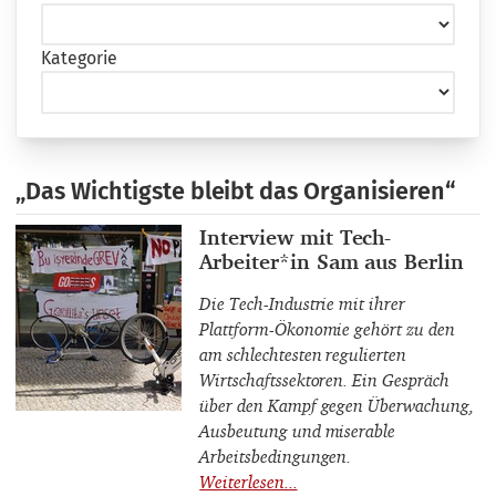
Kategorie
„Das Wichtigste bleibt das Organisieren“
Interviewpartner_innen
Interview mit Tech-
Arbeiter*in Sam aus Berlin
Die Tech-Industrie mit ihrer
Plattform-Ökonomie gehört zu den
am schlechtesten regulierten
Wirtschaftssektoren. Ein Gespräch
über den Kampf gegen Überwachung,
Ausbeutung und miserable
Arbeitsbedingungen.