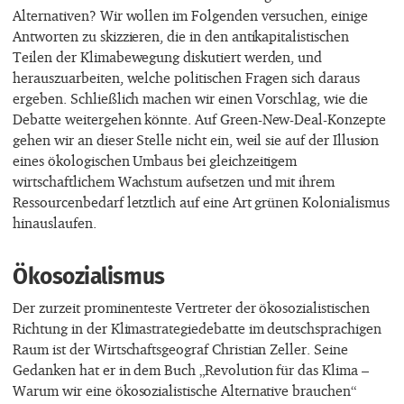
Alternativen? Wir wollen im Folgenden versuchen, einige
Antworten zu skizzieren, die in den antikapitalistischen
Teilen der Klimabewegung diskutiert werden, und
herauszuarbeiten, welche politischen Fragen sich daraus
ergeben. Schließlich machen wir einen Vorschlag, wie die
Debatte weitergehen könnte. Auf Green-New-Deal-Konzepte
gehen wir an dieser Stelle nicht ein, weil sie auf der Illusion
eines ökologischen Umbaus bei gleichzeitigem
wirtschaftlichem Wachstum aufsetzen und mit ihrem
Ressourcenbedarf letztlich auf eine Art grünen Kolonialismus
hinauslaufen.
Ökosozialismus
Der zurzeit prominenteste Vertreter der ökosozialistischen
Richtung in der Klimastrategiedebatte im deutschsprachigen
Raum ist der Wirtschaftsgeograf Christian Zeller. Seine
Gedanken hat er in dem Buch „Revolution für das Klima –
Warum wir eine ökosozialistische Alternative brauchen“