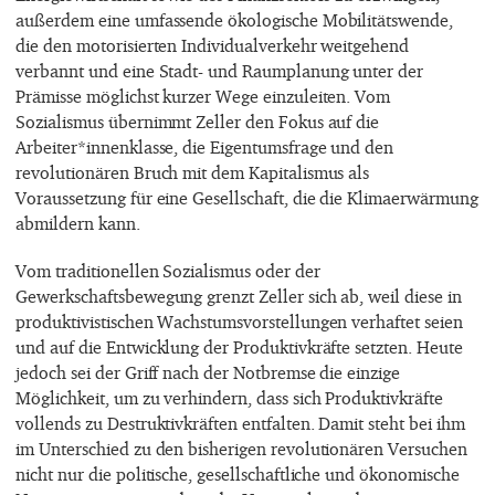
außerdem eine umfassende ökologische Mobilitätswende,
die den motorisierten Individualverkehr weitgehend
verbannt und eine Stadt- und Raumplanung unter der
Prämisse möglichst kurzer Wege einzuleiten. Vom
Sozialismus übernimmt Zeller den Fokus auf die
Arbeiter*innenklasse, die Eigentumsfrage und den
revolutionären Bruch mit dem Kapitalismus als
Voraussetzung für eine Gesellschaft, die die Klimaerwärmung
abmildern kann.
Vom traditionellen Sozialismus oder der
Gewerkschaftsbewegung grenzt Zeller sich ab, weil diese in
produktivistischen Wachstumsvorstellungen verhaftet seien
und auf die Entwicklung der Produktivkräfte setzten. Heute
jedoch sei der Griff nach der Notbremse die einzige
Möglichkeit, um zu verhindern, dass sich Produktivkräfte
vollends zu Destruktivkräften entfalten. Damit steht bei ihm
im Unterschied zu den bisherigen revolutionären Versuchen
nicht nur die politische, gesellschaftliche und ökonomische