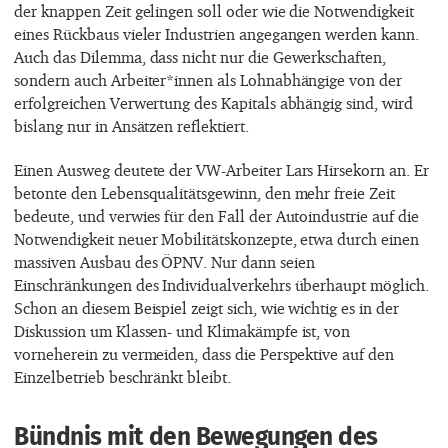
der knappen Zeit gelingen soll oder wie die Notwendigkeit
eines Rückbaus vieler Industrien angegangen werden kann.
Auch das Dilemma, dass nicht nur die Gewerkschaften,
sondern auch Arbeiter*innen als Lohnabhängige von der
erfolgreichen Verwertung des Kapitals abhängig sind, wird
bislang nur in Ansätzen reflektiert.
Einen Ausweg deutete der VW-Arbeiter Lars Hirsekorn an. Er
betonte den Lebensqualitätsgewinn, den mehr freie Zeit
bedeute, und verwies für den Fall der Autoindustrie auf die
Notwendigkeit neuer Mobilitätskonzepte, etwa durch einen
massiven Ausbau des ÖPNV. Nur dann seien
Einschränkungen des Individualverkehrs überhaupt möglich.
Schon an diesem Beispiel zeigt sich, wie wichtig es in der
Diskussion um Klassen- und Klimakämpfe ist, von
vorneherein zu vermeiden, dass die Perspektive auf den
Einzelbetrieb beschränkt bleibt.
Bündnis mit den Bewegungen des