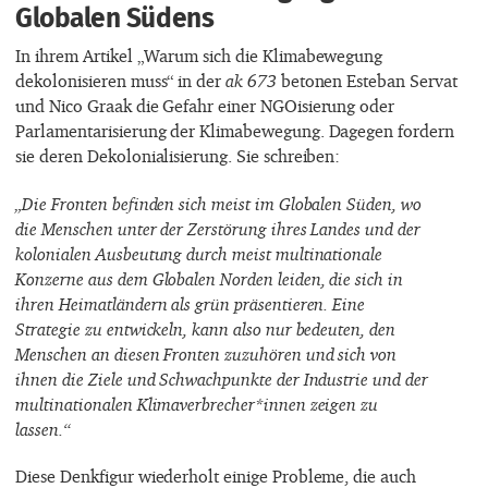
Globalen Südens
In ihrem Artikel „Warum sich die Klimabewegung
dekolonisieren muss“ in der
ak 673
betonen Esteban Servat
und Nico Graak die Gefahr einer NGOisierung oder
Parlamentarisierung der Klimabewegung. Dagegen fordern
sie deren Dekolonialisierung. Sie schreiben:
„Die Fronten befinden sich meist im Globalen Süden, wo
die Menschen unter der Zerstörung ihres Landes und der
kolonialen Ausbeutung durch meist multinationale
Konzerne aus dem Globalen Norden leiden, die sich in
ihren Heimatländern als grün präsentieren. Eine
Strategie zu entwickeln, kann also nur bedeuten, den
Menschen an diesen Fronten zuzuhören und sich von
ihnen die Ziele und Schwachpunkte der Industrie und der
multinationalen Klimaverbrecher*innen zeigen zu
lassen.“
Diese Denkfigur wiederholt einige Probleme, die auch