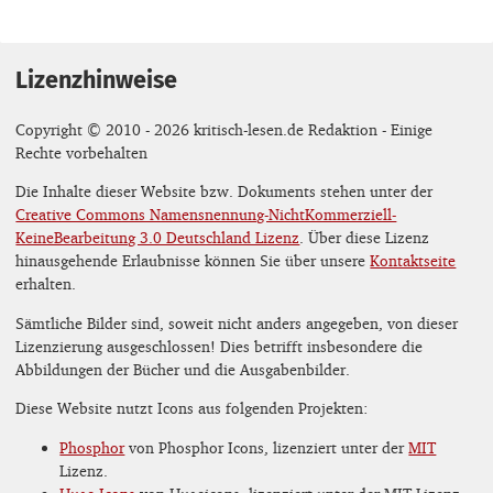
Lizenzhinweise
Copyright © 2010 - 2026 kritisch-lesen.de Redaktion - Einige
Rechte vorbehalten
Die Inhalte dieser Website bzw. Dokuments stehen unter der
Creative Commons Namensnennung-NichtKommerziell-
KeineBearbeitung 3.0 Deutschland Lizenz
. Über diese Lizenz
hinausgehende Erlaubnisse können Sie über unsere
Kontaktseite
erhalten.
Sämtliche Bilder sind, soweit nicht anders angegeben, von dieser
Lizenzierung ausgeschlossen! Dies betrifft insbesondere die
Abbildungen der Bücher und die Ausgabenbilder.
Diese Website nutzt Icons aus folgenden Projekten:
Phosphor
von Phosphor Icons, lizenziert unter der
MIT
Lizenz.