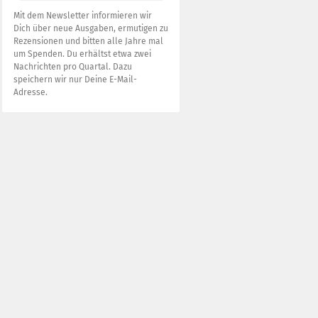
Mit dem Newsletter informieren wir
Dich über neue Ausgaben, ermutigen zu
Rezensionen und bitten alle Jahre mal
um Spenden. Du erhältst etwa zwei
Nachrichten pro Quartal. Dazu
speichern wir nur Deine E-Mail-
Adresse.