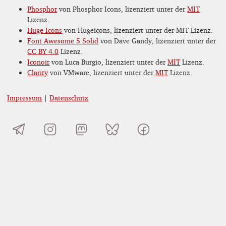
Phosphor
von Phosphor Icons, lizenziert unter der
MIT
Lizenz.
Huge Icons
von Hugeicons, lizenziert unter der MIT Lizenz.
Font Awesome 5 Solid
von Dave Gandy, lizenziert unter der
CC BY 4.0
Lizenz.
Iconoir
von Luca Burgio, lizenziert unter der
MIT
Lizenz.
Clarity
von VMware, lizenziert unter der
MIT
Lizenz.
Impressum
|
Datenschutz