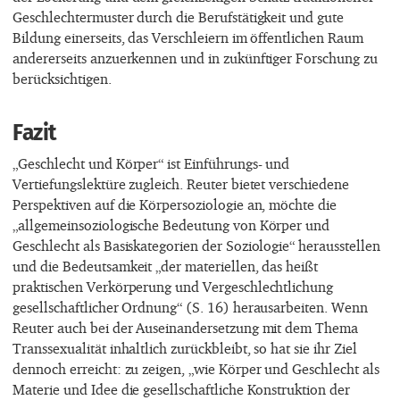
Geschlechtermuster durch die Berufstätigkeit und gute
Bildung einerseits, das Verschleiern im öffentlichen Raum
andererseits anzuerkennen und in zukünftiger Forschung zu
berücksichtigen.
Fazit
„Geschlecht und Körper“ ist Einführungs- und
Vertiefungslektüre zugleich. Reuter bietet verschiedene
Perspektiven auf die Körpersoziologie an, möchte die
„allgemeinsoziologische Bedeutung von Körper und
Geschlecht als Basiskategorien der Soziologie“ herausstellen
und die Bedeutsamkeit „der materiellen, das heißt
praktischen Verkörperung und Vergeschlechtlichung
gesellschaftlicher Ordnung“ (S. 16) herausarbeiten. Wenn
Reuter auch bei der Auseinandersetzung mit dem Thema
Transsexualität inhaltlich zurückbleibt, so hat sie ihr Ziel
dennoch erreicht: zu zeigen, „wie Körper und Geschlecht als
Materie und Idee die gesellschaftliche Konstruktion der