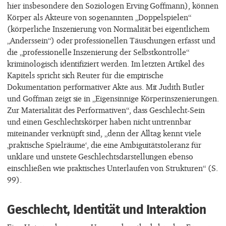
hier insbesondere den Soziologen Erving Goffmann), können
Körper als Akteure von sogenannten „Doppelspielen“
(körperliche Inszenierung von Normalität bei eigentlichem
„Anderssein“) oder professionellen Täuschungen erfasst und
die „professionelle Inszenierung der Selbstkontrolle“
kriminologisch identifiziert werden. Im letzten Artikel des
Kapitels spricht sich Reuter für die empirische
Dokumentation performativer Akte aus. Mit Judith Butler
und Goffman zeigt sie in „Eigensinnige Körperinszenierungen.
Zur Materialität des Performativen“, dass Geschlecht-Sein
und einen Geschlechtskörper haben nicht untrennbar
miteinander verknüpft sind, „denn der Alltag kennt viele
‚praktische Spielräume‘, die eine Ambiguitätstoleranz für
unklare und unstete Geschlechtsdarstellungen ebenso
einschließen wie praktisches Unterlaufen von Strukturen“ (S.
99).
Geschlecht, Identität und Interaktion