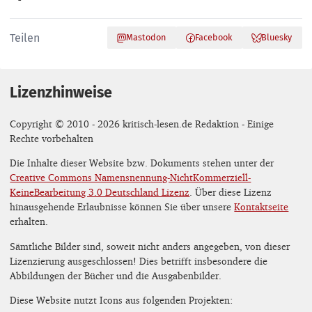
Teilen
Mastodon
Facebook
Bluesky
Lizenzhinweise
Copyright © 2010 - 2026 kritisch-lesen.de Redaktion - Einige
Rechte vorbehalten
Die Inhalte dieser Website bzw. Dokuments stehen unter der
Creative Commons Namensnennung-NichtKommerziell-
KeineBearbeitung 3.0 Deutschland Lizenz
. Über diese Lizenz
hinausgehende Erlaubnisse können Sie über unsere
Kontaktseite
erhalten.
Sämtliche Bilder sind, soweit nicht anders angegeben, von dieser
Lizenzierung ausgeschlossen! Dies betrifft insbesondere die
Abbildungen der Bücher und die Ausgabenbilder.
Diese Website nutzt Icons aus folgenden Projekten: