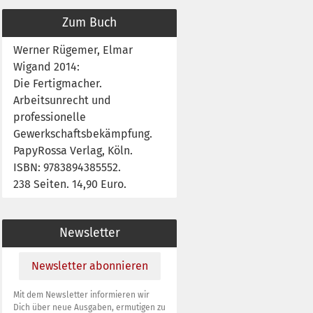
Zum Buch
Werner Rügemer, Elmar
Wigand 2014:
Die Fertigmacher.
Arbeitsunrecht und
professionelle
Gewerkschaftsbekämpfung.
PapyRossa Verlag, Köln.
ISBN: 9783894385552.
238 Seiten. 14,90 Euro.
Newsletter
Newsletter abonnieren
Mit dem Newsletter informieren wir
Dich über neue Ausgaben, ermutigen zu