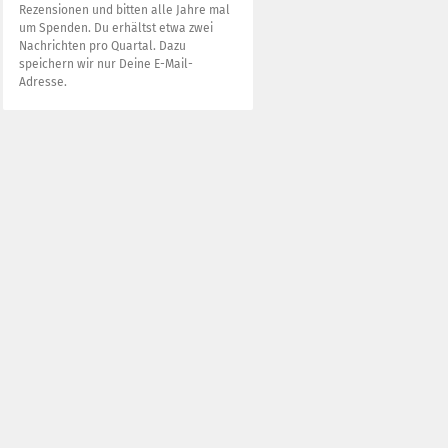
Rezensionen und bitten alle Jahre mal
um Spenden. Du erhältst etwa zwei
Nachrichten pro Quartal. Dazu
speichern wir nur Deine E-Mail-
Adresse.