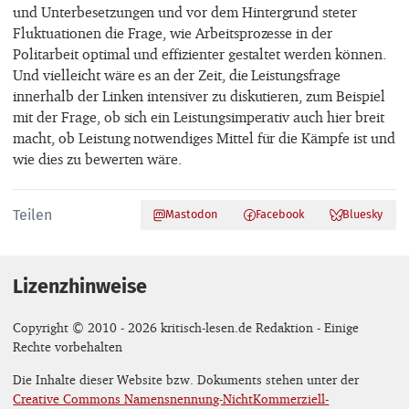
und Unterbesetzungen und vor dem Hintergrund steter
Fluktuationen die Frage, wie Arbeitsprozesse in der
Politarbeit optimal und effizienter gestaltet werden können.
Und vielleicht wäre es an der Zeit, die Leistungsfrage
innerhalb der Linken intensiver zu diskutieren, zum Beispiel
mit der Frage, ob sich ein Leistungsimperativ auch hier breit
macht, ob Leistung notwendiges Mittel für die Kämpfe ist und
wie dies zu bewerten wäre.
Teilen
Mastodon
Facebook
Bluesky
Lizenzhinweise
Copyright © 2010 - 2026 kritisch-lesen.de Redaktion - Einige
Rechte vorbehalten
Die Inhalte dieser Website bzw. Dokuments stehen unter der
Creative Commons Namensnennung-NichtKommerziell-