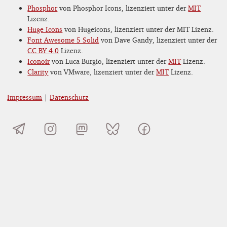
Phosphor
von Phosphor Icons, lizenziert unter der
MIT
Lizenz.
Huge Icons
von Hugeicons, lizenziert unter der MIT Lizenz.
Font Awesome 5 Solid
von Dave Gandy, lizenziert unter der
CC BY 4.0
Lizenz.
Iconoir
von Luca Burgio, lizenziert unter der
MIT
Lizenz.
Clarity
von VMware, lizenziert unter der
MIT
Lizenz.
Impressum
|
Datenschutz