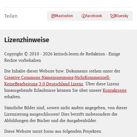
Teilen
Mastodon
Facebook
Bluesky
Lizenzhinweise
Copyright © 2010 - 2026 kritisch-lesen.de Redaktion - Einige
Rechte vorbehalten
Die Inhalte dieser Website bzw. Dokuments stehen unter der
Creative Commons Namensnennung-NichtKommerziell-
KeineBearbeitung 3.0 Deutschland Lizenz
. Über diese Lizenz
hinausgehende Erlaubnisse können Sie über unsere
Kontaktseite
erhalten.
Sämtliche Bilder sind, soweit nicht anders angegeben, von dieser
Lizenzierung ausgeschlossen! Dies betrifft insbesondere die
Abbildungen der Bücher und die Ausgabenbilder.
Diese Website nutzt Icons aus folgenden Projekten: