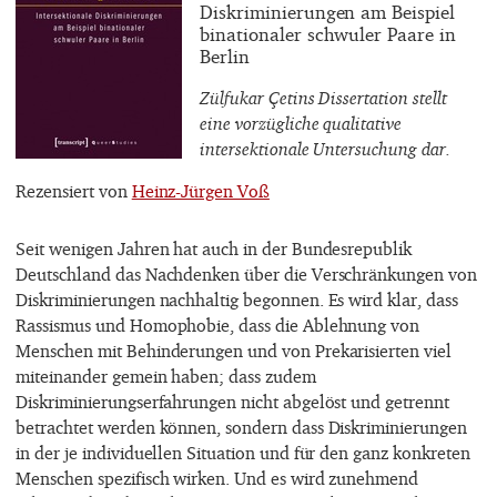
Diskriminierungen am Beispiel
binationaler schwuler Paare in
Berlin
Zülfukar Çetins Dissertation stellt
eine vorzügliche qualitative
intersektionale Untersuchung dar.
Rezensiert von
Heinz-Jürgen Voß
Seit wenigen Jahren hat auch in der Bundesrepublik
Deutschland das Nachdenken über die Verschränkungen von
Diskriminierungen nachhaltig begonnen. Es wird klar, dass
Rassismus und Homophobie, dass die Ablehnung von
Menschen mit Behinderungen und von Prekarisierten viel
miteinander gemein haben; dass zudem
Diskriminierungserfahrungen nicht abgelöst und getrennt
betrachtet werden können, sondern dass Diskriminierungen
in der je individuellen Situation und für den ganz konkreten
Menschen spezifisch wirken. Und es wird zunehmend