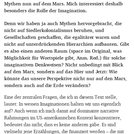
Mythen nun auf dem Mars. Mich interessiert deshalb
besonders die Rolle der Imagination.
Denn wir haben ja auch Mythen hervorgebracht, die
nicht auf Siedlerkolonialismus beruhen, und
Gesellschaften geschaffen, die egalitärer waren und
nicht auf unterdrückenden Hierarchien aufbauten. Gibt
es also einen anderen Raum (space im Original, was
Möglichkeit für Wortspiele gibt, Anm. Red.) für solche
imaginativen Denkweisen? Nicht unbedingt mit Blick
auf den Mars, sondern auf das Hier und Jetzt: Wie
könnte das unsere Perspektive nicht nur auf den Mars,
sondern auch auf die Erde verändern?
Eine der zentralen Fragen, die ich in diesem Text stelle,
lautet: In wessen Imaginationen halten wir uns eigentlich
auf? Auch wenn ich mich damit auf dominante narrative
Rahmungen im US-amerikanischen Kontext konzentriere,
bedeutet das nicht, dass es keine anderen gäbe. Es sind
vielmehr jene Erzählungen, die finanziert werden – die mit