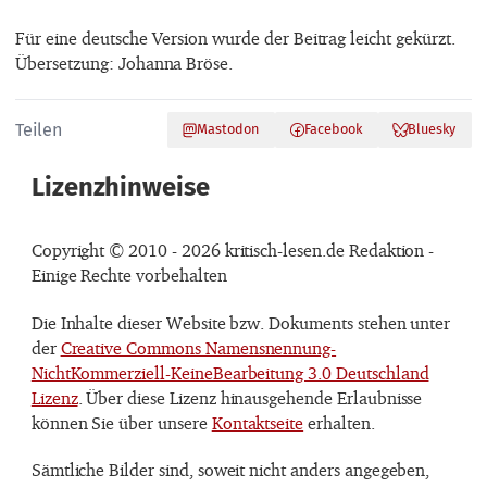
Für eine deutsche Version wurde der Beitrag leicht gekürzt.
Übersetzung: Johanna Bröse.
Teilen
Mastodon
Facebook
Bluesky
Lizenzhinweise
Copyright © 2010 - 2026 kritisch-lesen.de Redaktion -
Einige Rechte vorbehalten
Die Inhalte dieser Website bzw. Dokuments stehen unter
der
Creative Commons Namensnennung-
NichtKommerziell-KeineBearbeitung 3.0 Deutschland
Lizenz
. Über diese Lizenz hinausgehende Erlaubnisse
können Sie über unsere
Kontaktseite
erhalten.
Sämtliche Bilder sind, soweit nicht anders angegeben,