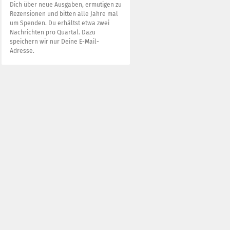
Dich über neue Ausgaben, ermutigen zu
Rezensionen und bitten alle Jahre mal
um Spenden. Du erhältst etwa zwei
Nachrichten pro Quartal. Dazu
speichern wir nur Deine E-Mail-
Adresse.