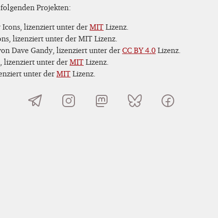
 folgenden Projekten:
Icons, lizenziert unter der
MIT
Lizenz.
s, lizenziert unter der MIT Lizenz.
on Dave Gandy, lizenziert unter der
CC BY 4.0
Lizenz.
 lizenziert unter der
MIT
Lizenz.
nziert unter der
MIT
Lizenz.