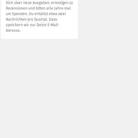
Dich über neue Ausgaben, ermutigen zu
Rezensionen und bitten alle Jahre mal
um Spenden. Du erhältst etwa zwei
Nachrichten pro Quartal. Dazu
speichern wir nur Deine E-Mail-
Adresse.