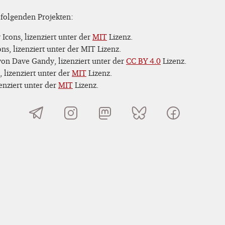
 folgenden Projekten:
Icons, lizenziert unter der
MIT
Lizenz.
s, lizenziert unter der MIT Lizenz.
on Dave Gandy, lizenziert unter der
CC BY 4.0
Lizenz.
 lizenziert unter der
MIT
Lizenz.
nziert unter der
MIT
Lizenz.