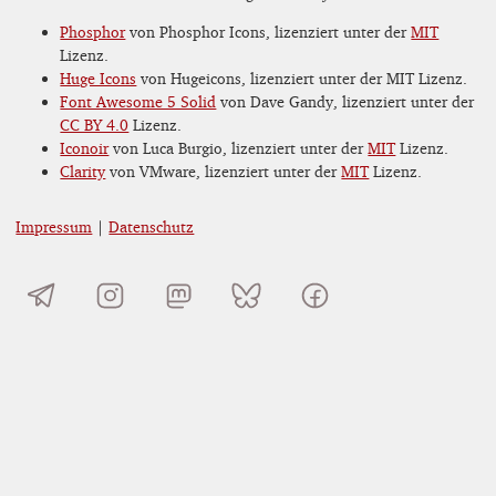
Phosphor
von Phosphor Icons, lizenziert unter der
MIT
Lizenz.
Huge Icons
von Hugeicons, lizenziert unter der MIT Lizenz.
Font Awesome 5 Solid
von Dave Gandy, lizenziert unter der
CC BY 4.0
Lizenz.
Iconoir
von Luca Burgio, lizenziert unter der
MIT
Lizenz.
Clarity
von VMware, lizenziert unter der
MIT
Lizenz.
Impressum
|
Datenschutz