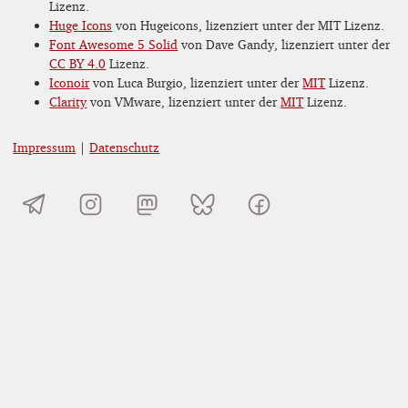
Lizenz.
Huge Icons
von Hugeicons, lizenziert unter der MIT Lizenz.
Font Awesome 5 Solid
von Dave Gandy, lizenziert unter der
CC BY 4.0
Lizenz.
Iconoir
von Luca Burgio, lizenziert unter der
MIT
Lizenz.
Clarity
von VMware, lizenziert unter der
MIT
Lizenz.
Impressum
|
Datenschutz