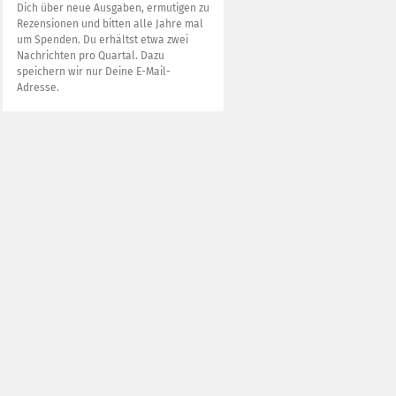
Dich über neue Ausgaben, ermutigen zu
Rezensionen und bitten alle Jahre mal
um Spenden. Du erhältst etwa zwei
Nachrichten pro Quartal. Dazu
speichern wir nur Deine E-Mail-
Adresse.