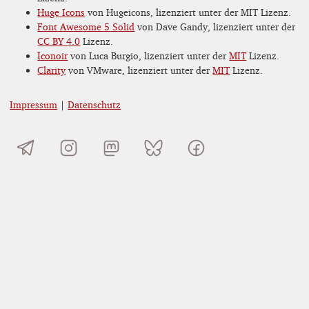
Huge Icons
von Hugeicons, lizenziert unter der MIT Lizenz.
Font Awesome 5 Solid
von Dave Gandy, lizenziert unter der
CC BY 4.0
Lizenz.
Iconoir
von Luca Burgio, lizenziert unter der
MIT
Lizenz.
Clarity
von VMware, lizenziert unter der
MIT
Lizenz.
Impressum
|
Datenschutz