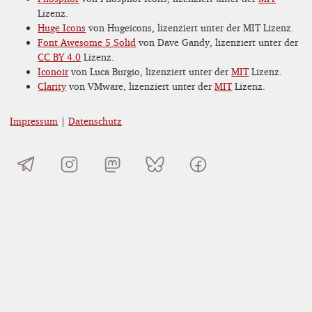
Lizenz.
Huge Icons
von Hugeicons, lizenziert unter der MIT Lizenz.
Font Awesome 5 Solid
von Dave Gandy, lizenziert unter der
CC BY 4.0
Lizenz.
Iconoir
von Luca Burgio, lizenziert unter der
MIT
Lizenz.
Clarity
von VMware, lizenziert unter der
MIT
Lizenz.
Impressum
|
Datenschutz